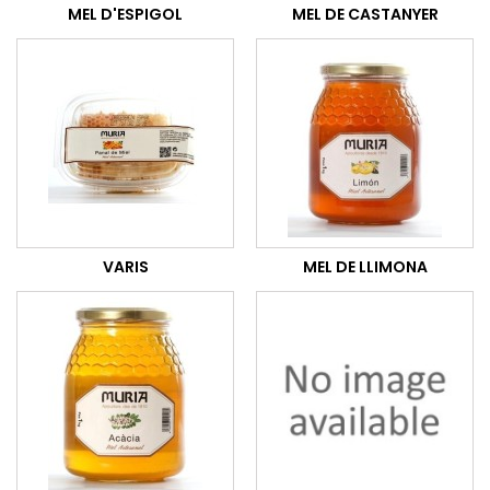
MEL D'ESPIGOL
MEL DE CASTANYER
VARIS
MEL DE LLIMONA