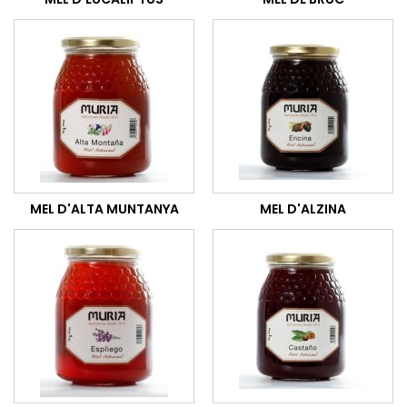
MEL D'ALTA MUNTANYA
MEL D'ALZINA