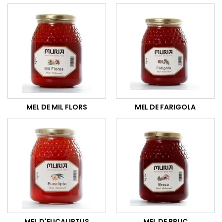
MEL DE MIL FLORS
MEL DE FARIGOLA
MEL D'EUCALIPTUS
MEL DE BRUC