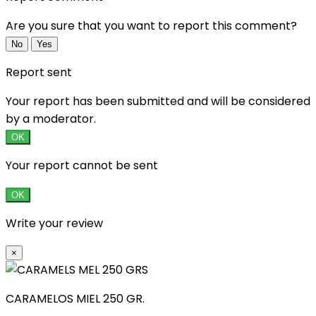
Are you sure that you want to report this comment?
No
Yes
Report sent
Your report has been submitted and will be considered
by a moderator.
OK
Your report cannot be sent
OK
Write your review
×
CARAMELOS MIEL 250 GR.