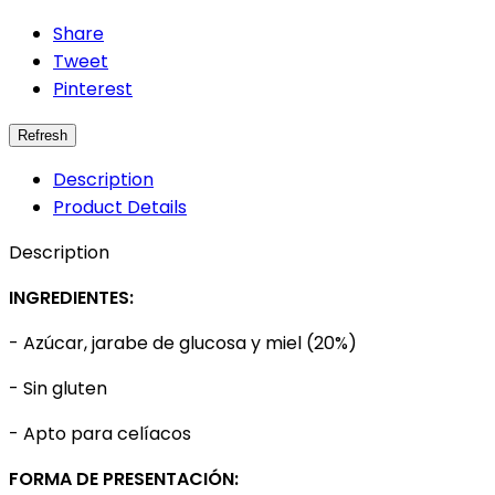
Share
Tweet
Pinterest
Description
Product Details
Description
INGREDIENTES:
- Azúcar, jarabe de glucosa y miel (20%)
- Sin gluten
- Apto para celíacos
FORMA DE PRESENTACIÓN: