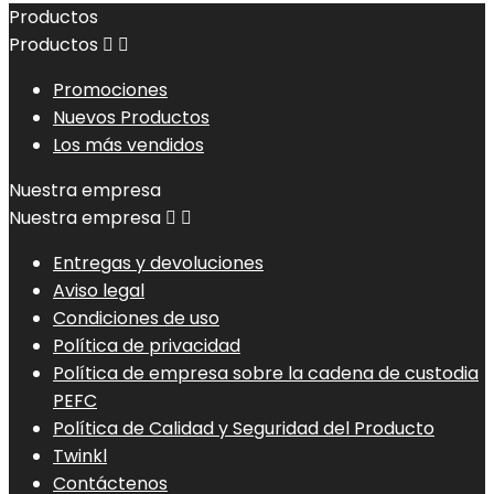
Productos
Productos


Promociones
Nuevos Productos
Los más vendidos
Nuestra empresa
Nuestra empresa


Entregas y devoluciones
Aviso legal
Condiciones de uso
Política de privacidad
Política de empresa sobre la cadena de custodia
PEFC
Política de Calidad y Seguridad del Producto
Twinkl
Contáctenos