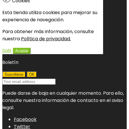
Cookies
Esta tienda utiliza cookies para mejorar su
experiencia de navegación.
Para obtener más información, consulte
nuestra
Política de privacidad.
Salir
Aceptar
Boletín
Puede darse de baja en cualquier momento. Para ello,
consulte nuestra información de contacto en el aviso
legal.
Facebook
Twitter