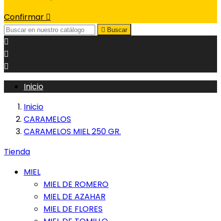
Confirmar


Buscar



Inicio
Inicio
CARAMELOS
CARAMELOS MIEL 250 GR.
Tienda
MIEL
MIEL DE ROMERO
MIEL DE AZAHAR
MIEL DE FLORES