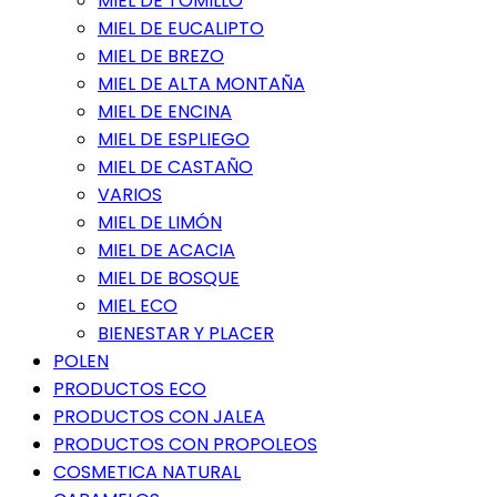
MIEL DE TOMILLO
MIEL DE EUCALIPTO
MIEL DE BREZO
MIEL DE ALTA MONTAÑA
MIEL DE ENCINA
MIEL DE ESPLIEGO
MIEL DE CASTAÑO
VARIOS
MIEL DE LIMÓN
MIEL DE ACACIA
MIEL DE BOSQUE
MIEL ECO
BIENESTAR Y PLACER
POLEN
PRODUCTOS ECO
PRODUCTOS CON JALEA
PRODUCTOS CON PROPOLEOS
COSMETICA NATURAL