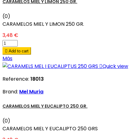
CARAMELOS MIEL Y LIMON 250 GR.
(0)
CARAMELOS MIEL Y LIMON 250 GR.
3,48 €

Add to cart
Más

Quick view
Reference:
18013
Brand:
Mel Muria
CARAMELOS MIEL Y EUCALIPTO 250 GR.
(0)
CARAMELOS MIEL Y EUCALIPTO 250 GRS