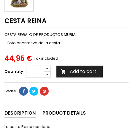
CESTA REINA
CESTA REGALO DE PRODUCTOS MURIA
- Foto orientativa de la cesta
44,95 €
Tax included
Add to cart
Quantity

Share
DESCRIPTION
PRODUCT DETAILS
La cesta Reina contiene: